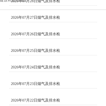
建设和运行情况
2026年07月28日烟气及排水检
测日报
202
2026年07月27日烟气及排水检
测日报
202
2026年07月26日烟气及排水检
测日报
202
2026年07月25日烟气及排水检
测日报
202
2026年07月24日烟气及排水检
测日报
202
2026年07月23日烟气及排水检
测日报
202
2026年07月22日烟气及排水检