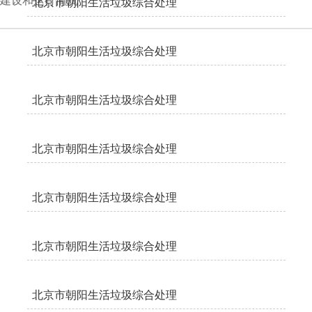
建设和运行情况
北京市朝阳生活垃圾综合处理
厂焚烧中心烟气指标日报2021
北京市朝阳生活垃圾综合处理
年04月03日
202
厂焚烧中心烟气指标日报2021
北京市朝阳生活垃圾综合处理
年04月02日
202
厂焚烧中心烟气指标日报2021
北京市朝阳生活垃圾综合处理
年04月01日
202
厂焚烧中心烟气指标日报2021
北京市朝阳生活垃圾综合处理
年03月31日
202
厂焚烧中心烟气指标日报2021
北京市朝阳生活垃圾综合处理
年03月30日
202
厂焚烧中心烟气指标日报2021
北京市朝阳生活垃圾综合处理