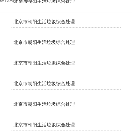
建设和运行情况
北京市朝阳生活垃圾综合处理
厂焚烧中心烟气指标日报2021
北京市朝阳生活垃圾综合处理
年02月25日
202
厂焚烧中心烟气指标日报2021
北京市朝阳生活垃圾综合处理
年02月24日
202
厂焚烧中心烟气指标日报2021
北京市朝阳生活垃圾综合处理
年02月23日
202
厂焚烧中心烟气指标日报2021
北京市朝阳生活垃圾综合处理
年02月22日
202
厂焚烧中心烟气指标日报2021
北京市朝阳生活垃圾综合处理
年02月21日
202
厂焚烧中心烟气指标日报2021
北京市朝阳生活垃圾综合处理